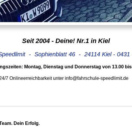
Seit 2004 - Deine! Nr.1 in Kiel
Speedlimit - Sophienblatt 46 - 24114 Kiel -
0431 
ngszeiten: Montag, Dienstag und Donnerstag von 13.00 bis
24/7 Onlineerreichbarkeit unter info@fahrschule-speedlimit.de
Team. Dein Erfolg.