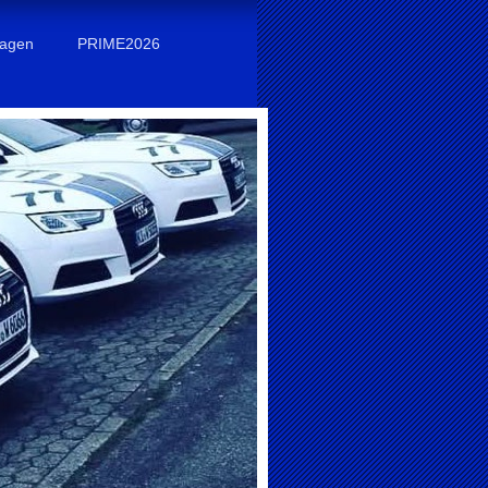
sagen
PRIME2026