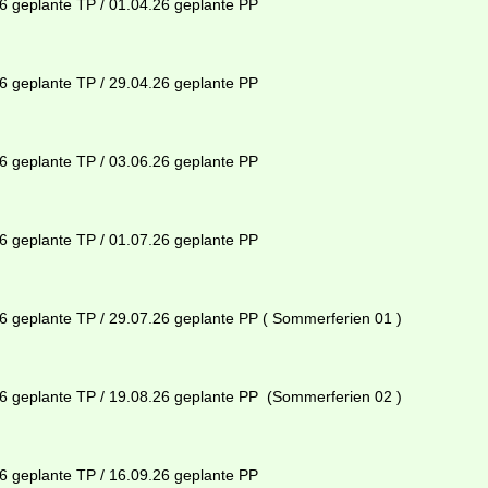
26 geplante TP / 01.04.26 geplante PP
26 geplante TP / 29.04.26 geplante PP
26 geplante TP / 03.06.26 geplante PP
26 geplante TP / 01.07.26 geplante PP
26 geplante TP / 29.07.26 geplante PP ( Sommerferien 01 )
.26 geplante TP / 19.08.26 geplante PP (Sommerferien 02 )
26 geplante TP / 16.09.26 geplante PP