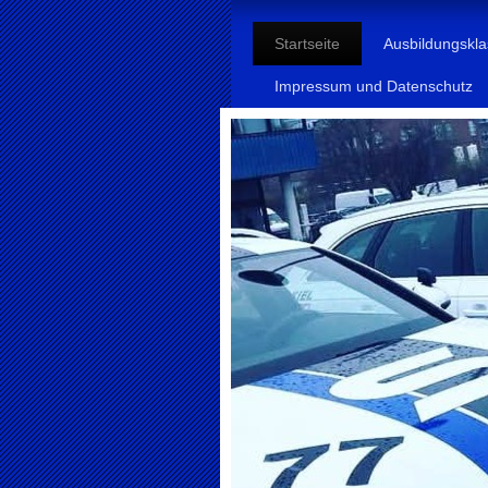
Startseite
Ausbildungskl
Impressum und Datenschutz