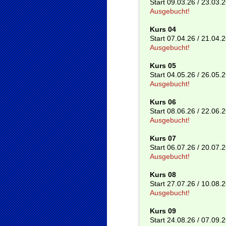
Start 09.03.26 / 23.03.
Ausgebucht!
Kurs 04
Start 07.04.26 / 21.04.
Ausgebucht!
Kurs 05
Start 04.05.26 / 26.05.
Ausgebucht!
Kurs 06
Start 08.06.26 / 22.06.
Ausgebucht!
Kurs 07
Start 06.07.26 / 20.07.
Ausgebucht!
Kurs 08
Start 27.07.26 / 10.08
Ausgebucht!
Kurs 09
Start 24.08.26 / 07.09.