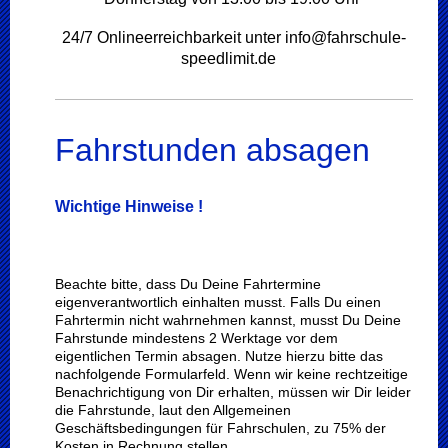
24/7 Onlineerreichbarkeit unter info@fahrschule-
speedlimit.de
Fahrstunden absagen
Wichtige Hinweise !
Beachte bitte, dass Du Deine Fahrtermine
eigenverantwortlich einhalten musst. Falls Du einen
Fahrtermin nicht wahrnehmen kannst, musst Du Deine
Fahrstunde mindestens 2 Werktage vor dem
eigentlichen Termin absagen. Nutze hierzu bitte das
nachfolgende Formularfeld. Wenn wir keine rechtzeitige
Benachrichtigung von Dir erhalten, müssen wir Dir leider
die Fahrstunde, laut den Allgemeinen
Geschäftsbedingungen für Fahrschulen, zu 75% der
Kosten in Rechnung stellen.