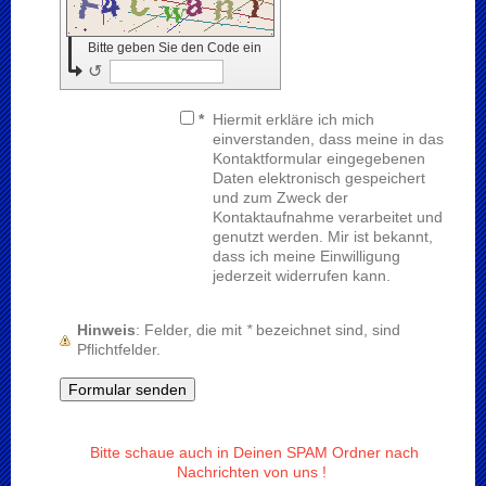
Bitte geben Sie den Code ein
↺
*
Hiermit erkläre ich mich
einverstanden, dass meine in das
Kontaktformular eingegebenen
Daten elektronisch gespeichert
und zum Zweck der
Kontaktaufnahme verarbeitet und
genutzt werden. Mir ist bekannt,
dass ich meine Einwilligung
jederzeit widerrufen kann.
Hinweis
: Felder, die mit
*
bezeichnet sind, sind
Pflichtfelder.
Bitte schaue auch in Deinen SPAM Ordner nach
Nachrichten von uns !