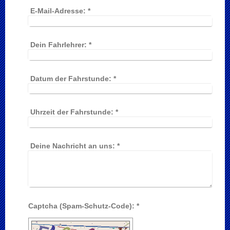
E-Mail-Adresse:
*
Dein Fahrlehrer:
*
Datum der Fahrstunde:
*
Uhrzeit der Fahrstunde:
*
Deine Nachricht an uns:
*
Captcha (Spam-Schutz-Code): *