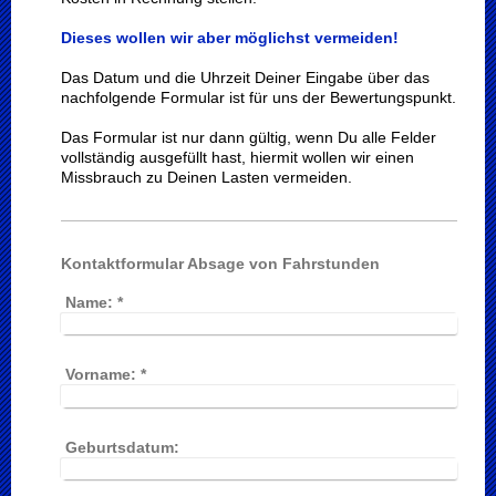
Dieses wollen wir aber möglichst vermeiden!
Das Datum und die Uhrzeit Deiner Eingabe über das
nachfolgende Formular ist für
uns der Bewertungspunkt.
Das Formular ist nur dann gültig, wenn Du alle Felder
vollständig ausgefüllt hast,
hiermit wollen wir einen
Missbrauch zu Deinen Lasten vermeiden.
Kontaktformular Absage von Fahrstunden
Name:
*
Vorname:
*
Geburtsdatum: